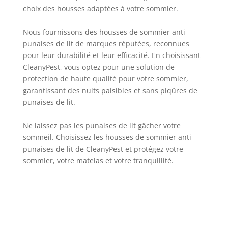
choix des housses adaptées à votre sommier.
Nous fournissons des housses de sommier anti
punaises de lit de marques réputées, reconnues
pour leur durabilité et leur efficacité. En choisissant
CleanyPest, vous optez pour une solution de
protection de haute qualité pour votre sommier,
garantissant des nuits paisibles et sans piqûres de
punaises de lit.
Ne laissez pas les punaises de lit gâcher votre
sommeil. Choisissez les housses de sommier anti
punaises de lit de CleanyPest et protégez votre
sommier, votre matelas et votre tranquillité.