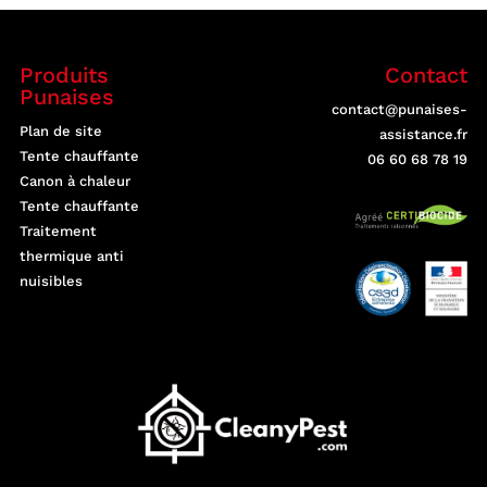
Produits
Contact
Punaises
contact@punaises-
Plan de site
assistance.fr
Tente chauffante
06 60 68 78 19
Canon à chaleur
Tente chauffante
Traitement
thermique anti
nuisibles