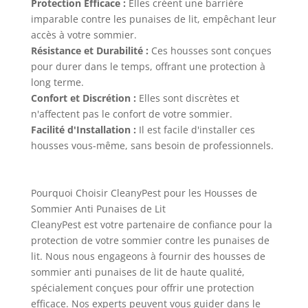
Protection Efficace :
Elles créent une barrière
imparable contre les punaises de lit, empêchant leur
accès à votre sommier.
Résistance et Durabilité :
Ces housses sont conçues
pour durer dans le temps, offrant une protection à
long terme.
Confort et Discrétion :
Elles sont discrètes et
n'affectent pas le confort de votre sommier.
Facilité d'Installation :
Il est facile d'installer ces
housses vous-même, sans besoin de professionnels.
Pourquoi Choisir CleanyPest pour les Housses de
Sommier Anti Punaises de Lit
CleanyPest est votre partenaire de confiance pour la
protection de votre sommier contre les punaises de
lit. Nous nous engageons à fournir des housses de
sommier anti punaises de lit de haute qualité,
spécialement conçues pour offrir une protection
efficace. Nos experts peuvent vous guider dans le