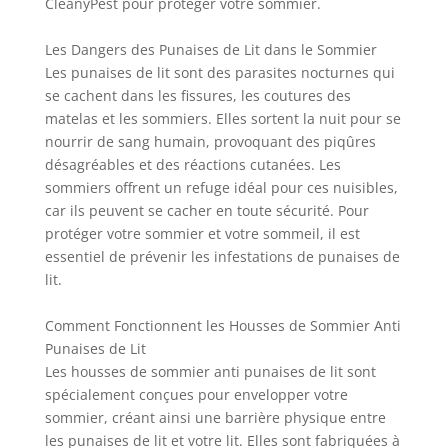
CleanyPest pour protéger votre sommier.
Les Dangers des Punaises de Lit dans le Sommier
Les punaises de lit sont des parasites nocturnes qui
se cachent dans les fissures, les coutures des
matelas et les sommiers. Elles sortent la nuit pour se
nourrir de sang humain, provoquant des piqûres
désagréables et des réactions cutanées. Les
sommiers offrent un refuge idéal pour ces nuisibles,
car ils peuvent se cacher en toute sécurité. Pour
protéger votre sommier et votre sommeil, il est
essentiel de prévenir les infestations de punaises de
lit.
Comment Fonctionnent les Housses de Sommier Anti
Punaises de Lit
Les housses de sommier anti punaises de lit sont
spécialement conçues pour envelopper votre
sommier, créant ainsi une barrière physique entre
les punaises de lit et votre lit. Elles sont fabriquées à