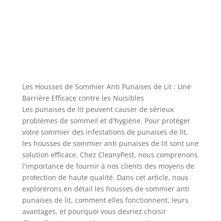
Eco-Responsable
Les Housses de Sommier Anti Punaises de Lit : Une
Barrière Efficace contre les Nuisibles
Les punaises de lit peuvent causer de sérieux
problèmes de sommeil et d'hygiène. Pour protéger
votre sommier des infestations de punaises de lit,
les housses de sommier anti punaises de lit sont une
solution efficace. Chez CleanyPest, nous comprenons
l'importance de fournir à nos clients des moyens de
protection de haute qualité. Dans cet article, nous
explorerons en détail les housses de sommier anti
punaises de lit, comment elles fonctionnent, leurs
avantages, et pourquoi vous devriez choisir