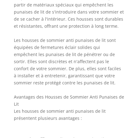
partir de matériaux spéciaux qui empêchent les
punaises de lit de s'introduire dans votre sommier et
de se cacher à l'intérieur. Ces housses sont durables
et résistantes, offrant une protection à long terme.
Les housses de sommier anti punaises de lit sont
équipées de fermetures éclair solides qui
empêchent les punaises de lit de pénétrer ou de
sortir. Elles sont discrètes et n'affectent pas le
confort de votre sommier. De plus, elles sont faciles
à installer et à entretenir, garantissant que votre
sommier reste protégé contre les punaises de lit.
Avantages des Housses de Sommier Anti Punaises de
Lit
Les housses de sommier anti punaises de lit
présentent plusieurs avantages :