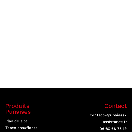
Produits
Contact
Punaises
contact@punaises-
Plan de site
assistance.fr
Tente chauffante
06 60 68 78 19