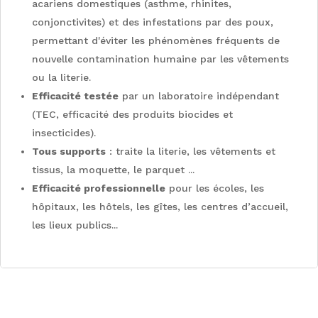
acariens domestiques (asthme, rhinites,
conjonctivites) et des infestations par des poux,
permettant d'éviter les phénomènes fréquents de
nouvelle contamination humaine par les vêtements
ou la literie.
Efficacité testée
par un laboratoire indépendant
(TEC, efficacité des produits biocides et
insecticides).
Tous supports
: traite la literie, les vêtements et
tissus, la moquette, le parquet ...
Efficacité professionnelle
pour les écoles, les
hôpitaux, les hôtels, les gîtes, les centres d’accueil,
les lieux publics...