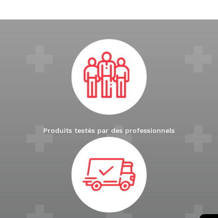
Produits testés par des professionnels