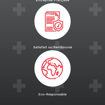
Entreprise Française
Satisfait ou Remboursé
Eco-Responsable