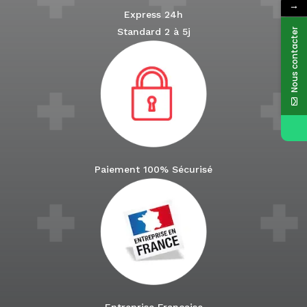
→
Express 24h
Standard 2 à 5j
Nous contacter
Paiement 100% Sécurisé