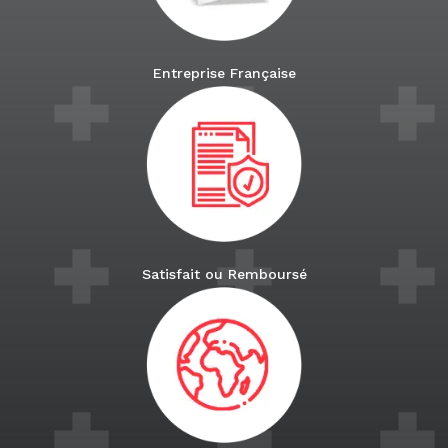
Entreprise Française
Satisfait ou Remboursé