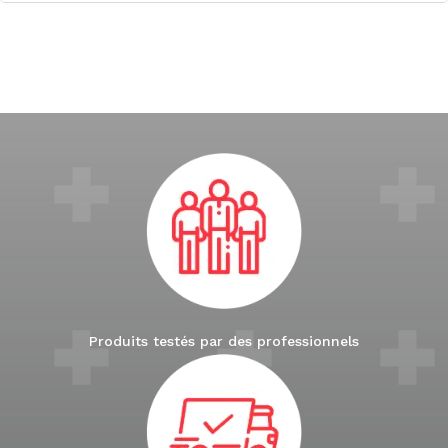
Produits testés par des professionnels