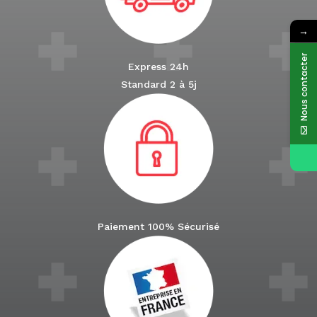
→
Nous contacter
Express 24h
Standard 2 à 5j
Paiement 100% Sécurisé