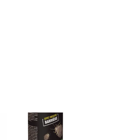
Remboursé