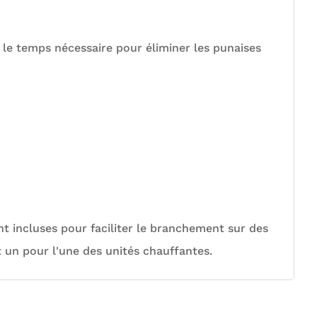
 le temps nécessaire pour éliminer les punaises
nt incluses pour faciliter le branchement sur des
t un pour l'une des unités chauffantes.