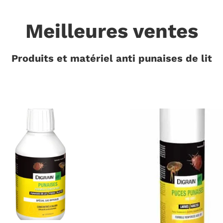
Meilleures ventes
Produits et matériel anti punaises de lit