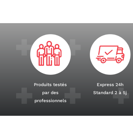
Produits testés
Express 24h
par des
Standard 2 à 5j
professionnels