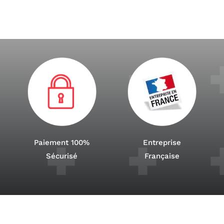
Paiement 100%
Entreprise
Sécurisé
Française